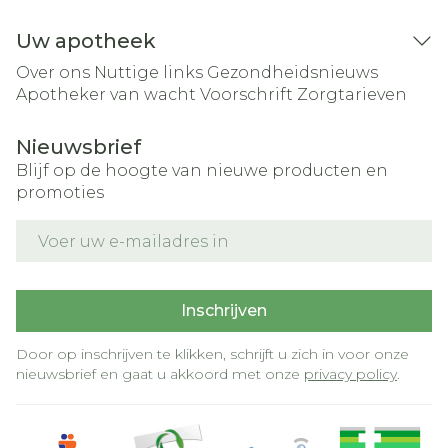
Uw apotheek
Over ons
Nuttige links
Gezondheidsnieuws
Apotheker van wacht
Voorschrift
Zorgtarieven
Nieuwsbrief
Blijf op de hoogte van nieuwe producten en
promoties
E-mail adres
Inschrijven
Door op inschrijven te klikken, schrijft u zich in voor onze
nieuwsbrief en gaat u akkoord met onze
privacy policy
.