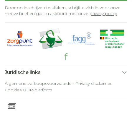
Door op inschrijven te klikken, schrijft u zich in voor onze
nieuwsbrief en gaat u akkoord met onze
privacy policy
.
Juridische links
Algemene verkoopsvoorwaarden
Privacy disclaimer
Cookies
ODR-platform