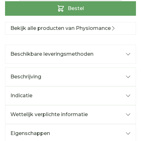
Bestel
Bekijk alle producten van Physiomance
Beschikbare leveringsmethoden
Beschrijving
Indicatie
Wettelijk verplichte informatie
Eigenschappen