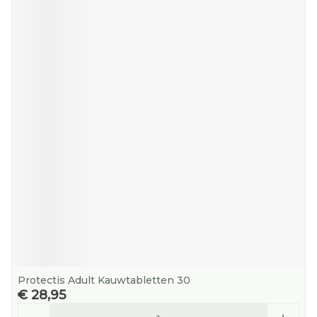
Protectis Adult Kauwtabletten 30
€ 28,95
Aantal