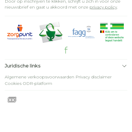
Door op inschrijven te klikken, schrijft u zich in voor onze
nieuwsbrief en gaat u akkoord met onze
privacy policy
.
Juridische links
Algemene verkoopsvoorwaarden
Privacy disclaimer
Cookies
ODR-platform