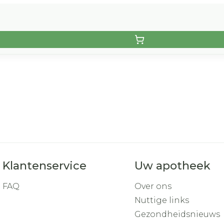
Klantenservice
Uw apotheek
FAQ
Over ons
Nuttige links
Gezondheidsnieuws