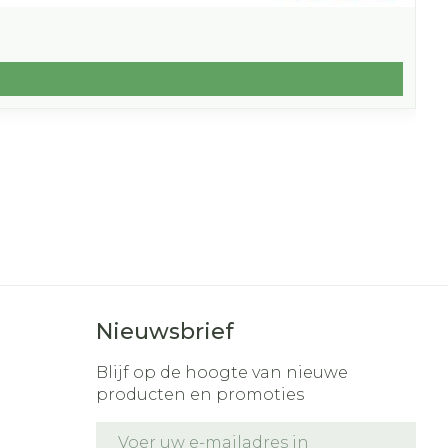
Nieuwsbrief
Blijf op de hoogte van nieuwe
producten en promoties
E-mail adres