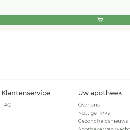
Klantenservice
Uw apotheek
FAQ
Over ons
Nuttige links
Gezondheidsnieuws
Apotheker van wach