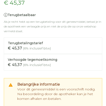
€ 45,37
Terugbetaalbaar
Als je recht hebt op een terugbetaling voor dit geneesmiddel, betaal je in
de apotheek een verlaagde prijs en niet de prijs die op onze webshop
vermeld staat.
Terugbetalingstarief
€ 45,37
(6% inclusief btw)
Verhoogde tegemoetkoming
€ 45,37
(6% inclusief btw)
Belangrijke informatie
Voor dit geneesmiddel is een voorschrift nodig.
Na beoordeling door de apotheker kan je het
komen afhalen en betalen.