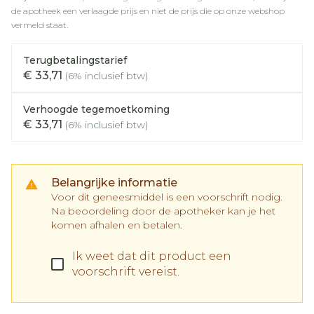
de apotheek een verlaagde prijs en niet de prijs die op onze webshop
vermeld staat.
Terugbetalingstarief
€ 33,71
(6% inclusief btw)
Verhoogde tegemoetkoming
€ 33,71
(6% inclusief btw)
Belangrijke informatie
Voor dit geneesmiddel is een voorschrift nodig.
Na beoordeling door de apotheker kan je het
komen afhalen en betalen.
Ik weet dat dit product een
voorschrift vereist.