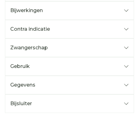
Bijwerkingen
Contra indicatie
Zwangerschap
Gebruik
Gegevens
Bijsluiter