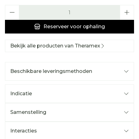
Aantal
Reserveer
voor ophaling
Bekijk alle producten van Theramex
Beschikbare leveringsmethoden
Indicatie
Samenstelling
Interacties