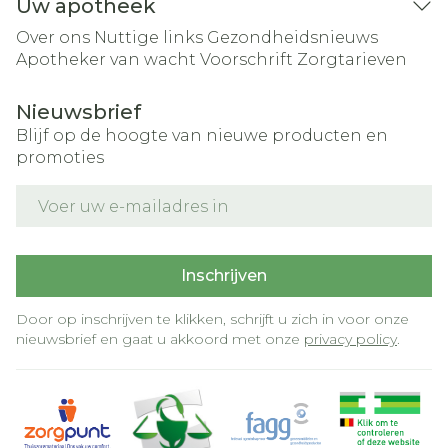
Uw apotheek
Over ons
Nuttige links
Gezondheidsnieuws
Apotheker van wacht
Voorschrift
Zorgtarieven
Nieuwsbrief
Blijf op de hoogte van nieuwe producten en
promoties
E-mail adres
Inschrijven
Door op inschrijven te klikken, schrijft u zich in voor onze
nieuwsbrief en gaat u akkoord met onze
privacy policy
.