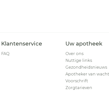
Klantenservice
Uw apotheek
FAQ
Over ons
Nuttige links
Gezondheidsnieuws
Apotheker van wach
Voorschrift
Zorgtarieven