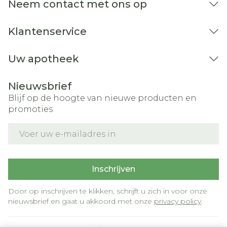
Neem contact met ons op
Klantenservice
Uw apotheek
Nieuwsbrief
Blijf op de hoogte van nieuwe producten en
promoties
E-mail adres
Inschrijven
Door op inschrijven te klikken, schrijft u zich in voor onze
nieuwsbrief en gaat u akkoord met onze
privacy policy
.