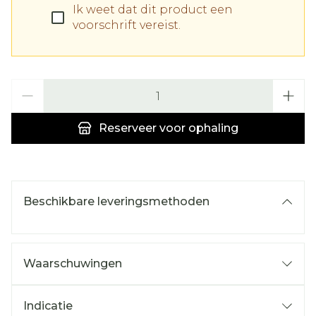
Ik weet dat dit product een
voorschrift vereist.
Aantal
Reserveer
voor ophaling
Beschikbare leveringsmethoden
Waarschuwingen
Indicatie