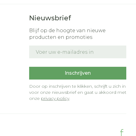
Nieuwsbrief
Blijf op de hoogte van nieuwe
producten en promoties
E-mail adres
t
Inschrijven
Door op inschrijven te klikken, schrijft u zich in
voor onze nieuwsbrief en gaat u akkoord met
onze
privacy policy
.