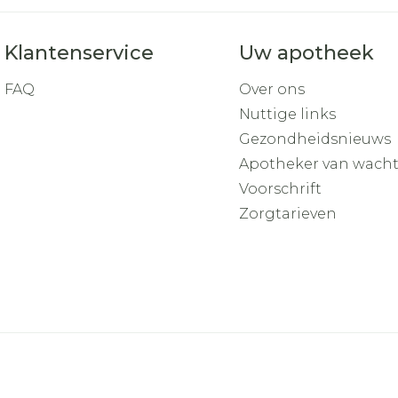
Klantenservice
Uw apotheek
FAQ
Over ons
Nuttige links
Gezondheidsnieuws
Apotheker van wach
Voorschrift
Zorgtarieven