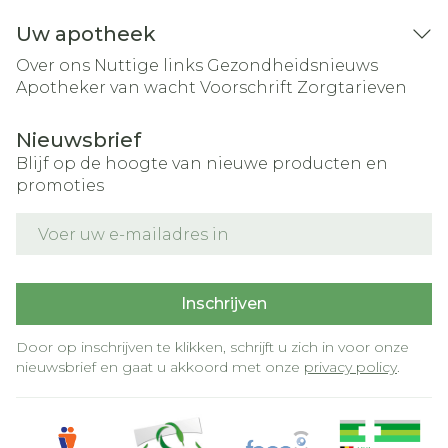
Uw apotheek
Over ons
Nuttige links
Gezondheidsnieuws
Apotheker van wacht
Voorschrift
Zorgtarieven
Nieuwsbrief
Blijf op de hoogte van nieuwe producten en
promoties
E-mail adres
Inschrijven
Door op inschrijven te klikken, schrijft u zich in voor onze
nieuwsbrief en gaat u akkoord met onze
privacy policy
.