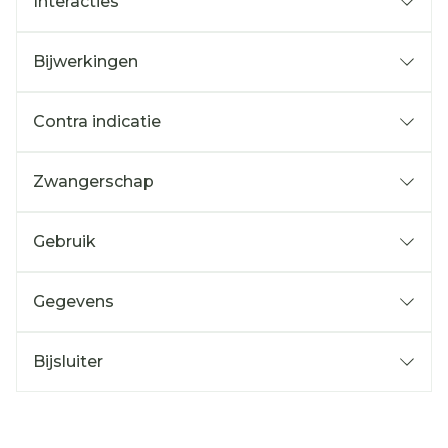
Interacties
Bijwerkingen
Contra indicatie
Zwangerschap
Gebruik
Gegevens
Bijsluiter