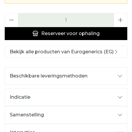
Aantal
Reserveer
voor ophaling
Bekijk alle producten van Eurogenerics (EG)
Beschikbare leveringsmethoden
Indicatie
Samenstelling