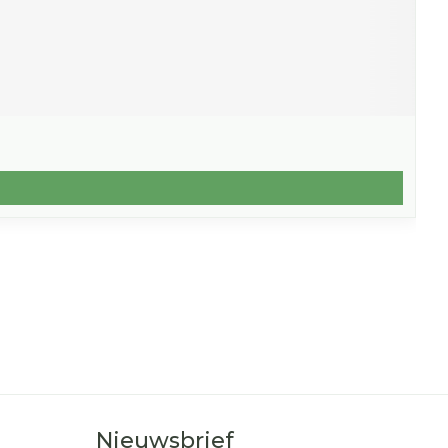
Nieuwsbrief