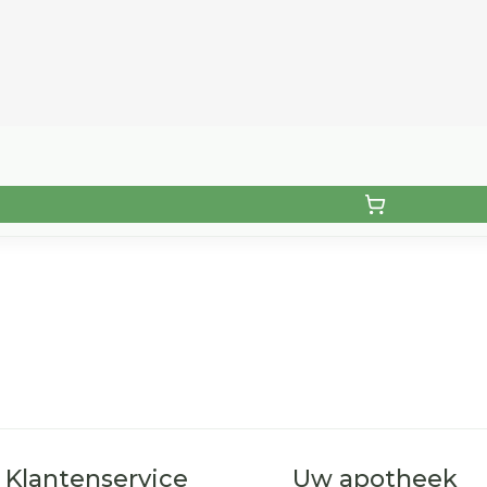
Klantenservice
Uw apotheek