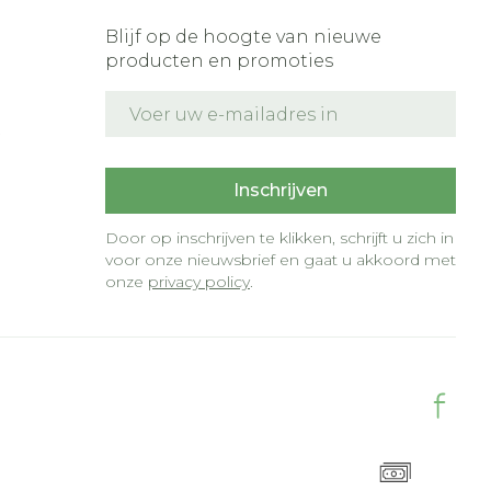
Blijf op de hoogte van nieuwe
producten en promoties
E-mail adres
t
Inschrijven
Door op inschrijven te klikken, schrijft u zich in
voor onze nieuwsbrief en gaat u akkoord met
onze
privacy policy
.