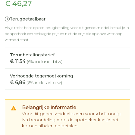
€ 46,27
Terugbetaalbaar
Als je recht hebt op een terugbetaling voor dit geneesmiddel, betaal je in
de apotheek een verlaagde prijs en niet de prijs die op onze webshop
vermeld staat.
Terugbetalingstarief
€ 11,54
(6% inclusief btw)
Verhoogde tegemoetkoming
€ 6,86
(6% inclusief btw)
Belangrijke informatie
Voor dit geneesmiddel is een voorschrift nodig.
Na beoordeling door de apotheker kan je het
komen afhalen en betalen.