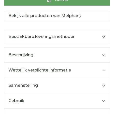
Bekijk alle producten van Melphar
Beschikbare leveringsmethoden
Beschrijving
Wettelijk verplichte informatie
Samenstelling
Gebruik