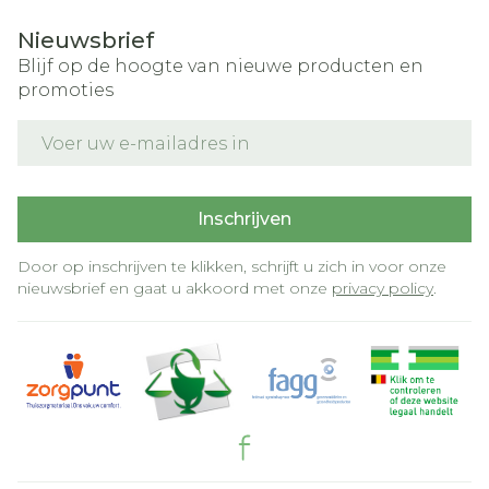
Nieuwsbrief
Blijf op de hoogte van nieuwe producten en
promoties
E-mail adres
Inschrijven
Door op inschrijven te klikken, schrijft u zich in voor onze
nieuwsbrief en gaat u akkoord met onze
privacy policy
.