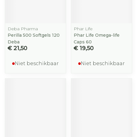
Deba Pharma
Phar Life
Perilla 500 Softgels 120
Phar Life Omega-life
Deba
Caps 60
€ 21,50
€ 19,50
Niet beschikbaar
Niet beschikbaar