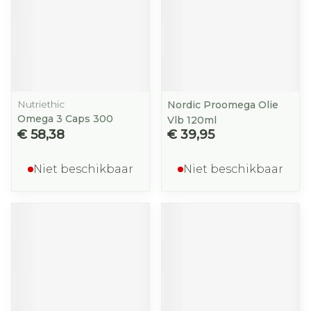
Nutriethic
Nordic Proomega Olie
Omega 3 Caps 300
Vlb 120ml
€ 58,38
€ 39,95
Niet beschikbaar
Niet beschikbaar