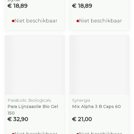
€ 18,89
€ 18,89
Niet beschikbaar
Niet beschikbaar
Parabolic Biologicals
Synergia
Para Lijnzaaolie Bio Gel
Mix Alpha 3 B Caps 60
150
€ 32,90
€ 21,00