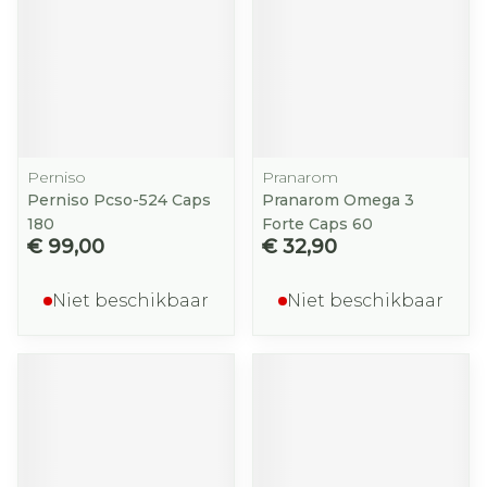
Perniso
Pranarom
Perniso Pcso-524 Caps
Pranarom Omega 3
180
Forte Caps 60
€ 99,00
€ 32,90
Niet beschikbaar
Niet beschikbaar