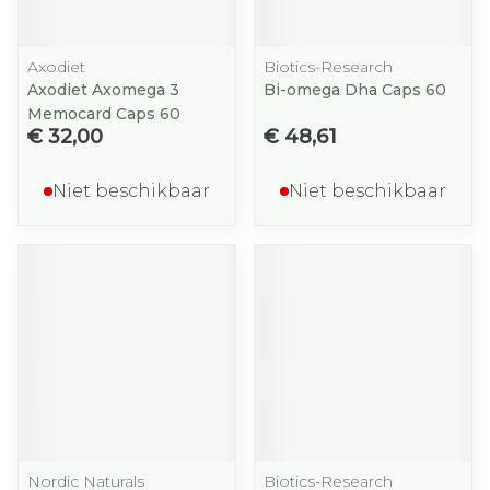
Axodiet
Biotics-Research
Axodiet Axomega 3
Bi-omega Dha Caps 60
Memocard Caps 60
€ 32,00
€ 48,61
Niet beschikbaar
Niet beschikbaar
Nordic Naturals
Biotics-Research