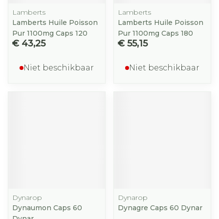
Lamberts
Lamberts
Lamberts Huile Poisson
Lamberts Huile Poisson
Pur 1100mg Caps 120
Pur 1100mg Caps 180
€ 43,25
€ 55,15
Niet beschikbaar
Niet beschikbaar
Dynarop
Dynarop
Dynaumon Caps 60
Dynagre Caps 60 Dynar
Dynar