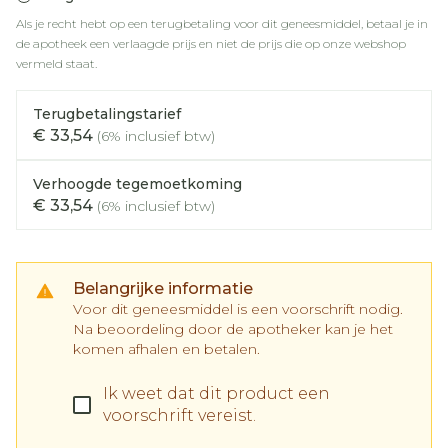
Als je recht hebt op een terugbetaling voor dit geneesmiddel, betaal je in
de apotheek een verlaagde prijs en niet de prijs die op onze webshop
vermeld staat.
Terugbetalingstarief
€ 33,54
(6% inclusief btw)
Verhoogde tegemoetkoming
€ 33,54
(6% inclusief btw)
Belangrijke informatie
Voor dit geneesmiddel is een voorschrift nodig.
Na beoordeling door de apotheker kan je het
komen afhalen en betalen.
Ik weet dat dit product een
voorschrift vereist.