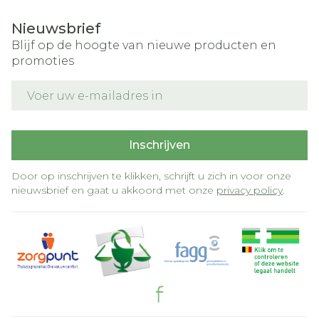
Nieuwsbrief
Blijf op de hoogte van nieuwe producten en
promoties
E-mail adres
Inschrijven
Door op inschrijven te klikken, schrijft u zich in voor onze
nieuwsbrief en gaat u akkoord met onze
privacy policy
.