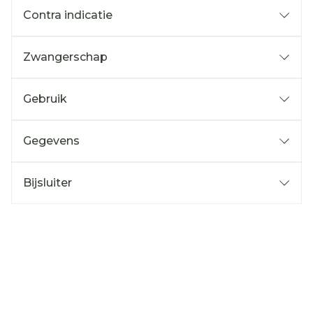
Contra indicatie
Zwangerschap
Gebruik
Gegevens
Bijsluiter