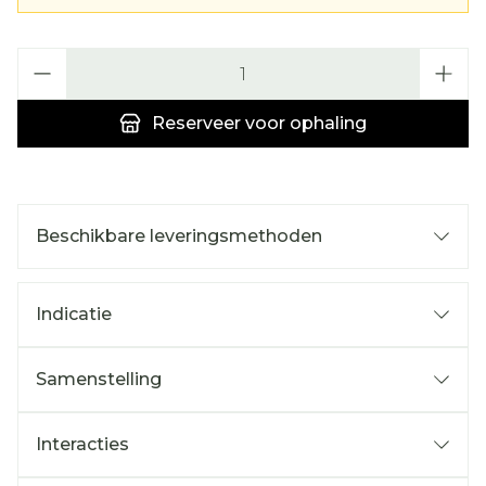
Aantal
Reserveer
voor ophaling
Beschikbare leveringsmethoden
Indicatie
Samenstelling
Interacties