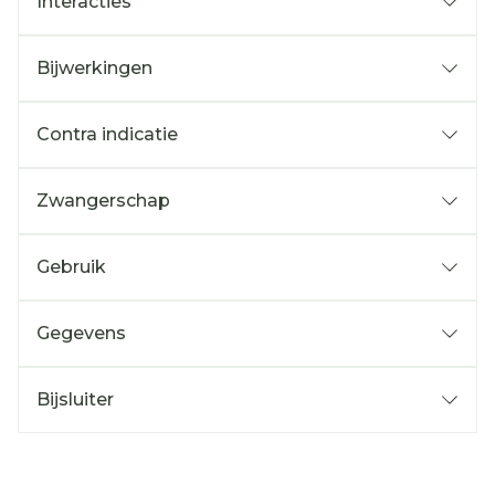
Interacties
Bijwerkingen
Contra indicatie
Zwangerschap
Gebruik
Gegevens
Bijsluiter