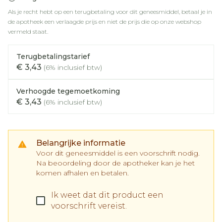
Als je recht hebt op een terugbetaling voor dit geneesmiddel, betaal je in
de apotheek een verlaagde prijs en niet de prijs die op onze webshop
vermeld staat.
Terugbetalingstarief
€ 3,43
(6% inclusief btw)
Verhoogde tegemoetkoming
€ 3,43
(6% inclusief btw)
Belangrijke informatie
Voor dit geneesmiddel is een voorschrift nodig.
Na beoordeling door de apotheker kan je het
komen afhalen en betalen.
Ik weet dat dit product een
voorschrift vereist.