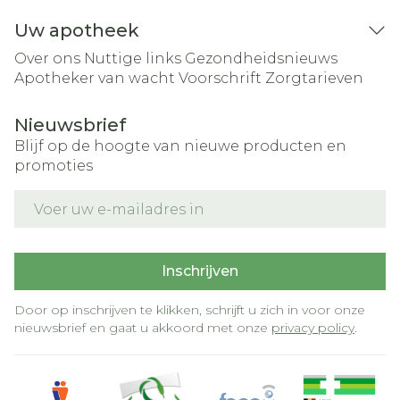
Uw apotheek
Over ons
Nuttige links
Gezondheidsnieuws
Apotheker van wacht
Voorschrift
Zorgtarieven
Nieuwsbrief
Blijf op de hoogte van nieuwe producten en
promoties
E-mail adres
Inschrijven
Door op inschrijven te klikken, schrijft u zich in voor onze
nieuwsbrief en gaat u akkoord met onze
privacy policy
.