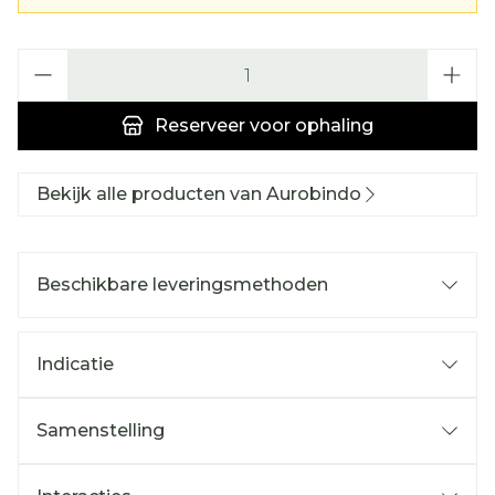
Aantal
Reserveer
voor ophaling
Bekijk alle producten van Aurobindo
Beschikbare leveringsmethoden
Indicatie
Samenstelling