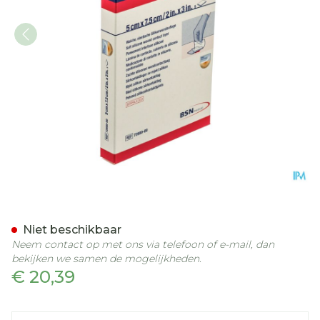
Cuticell Contact 5,0x 7,5
Niet beschikbaar
Neem contact op met ons via telefoon of e-mail, dan
bekijken we samen de mogelijkheden.
€ 20,39