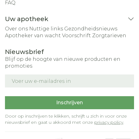
FAQ
Uw apotheek
Over ons
Nuttige links
Gezondheidsnieuws
Apotheker van wacht
Voorschrift
Zorgtarieven
Nieuwsbrief
Blijf op de hoogte van nieuwe producten en
promoties
E-mail adres
Inschrijven
Door op inschrijven te klikken, schrijft u zich in voor onze
nieuwsbrief en gaat u akkoord met onze
privacy policy
.