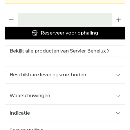
Aantal
Reserveer
voor ophaling
Bekijk alle producten van Servier Benelux
Beschikbare leveringsmethoden
Waarschuwingen
Indicatie