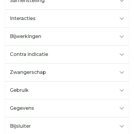
Samenstelling
Interacties
Bijwerkingen
Contra indicatie
Zwangerschap
Gebruik
Gegevens
Bijsluiter