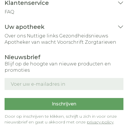
Klantenservice
FAQ
Uw apotheek
Over ons
Nuttige links
Gezondheidsnieuws
Apotheker van wacht
Voorschrift
Zorgtarieven
Nieuwsbrief
Blijf op de hoogte van nieuwe producten en
promoties
E-mail adres
Inschrijven
Door op inschrijven te klikken, schrijft u zich in voor onze
nieuwsbrief en gaat u akkoord met onze
privacy policy
.