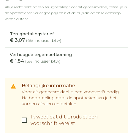
Als je recht hebt op een terugbetaling voor dit geneesmiddel, betaal je in
de apotheek een verlaagde prijs en niet de prijs die op onze webshop
vermeld staat.
Terugbetalingstarief
€ 3,07
(6% inclusief btw)
Verhoogde tegemoetkoming
€ 1,84
(6% inclusief btw)
Belangrijke informatie
Voor dit geneesmiddel is een voorschrift nodig.
Na beoordeling door de apotheker kan je het
komen afhalen en betalen.
Ik weet dat dit product een
voorschrift vereist.