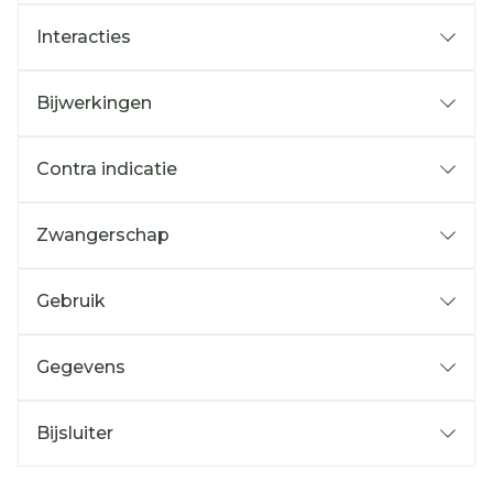
Interacties
Bijwerkingen
Contra indicatie
Zwangerschap
Gebruik
Gegevens
Bijsluiter