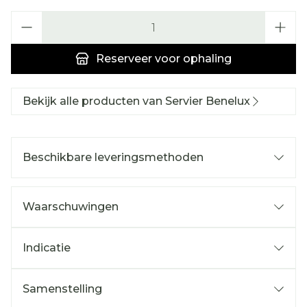
Aantal
Reserveer
voor ophaling
Bekijk alle producten van Servier Benelux
Beschikbare leveringsmethoden
Waarschuwingen
Indicatie
Samenstelling