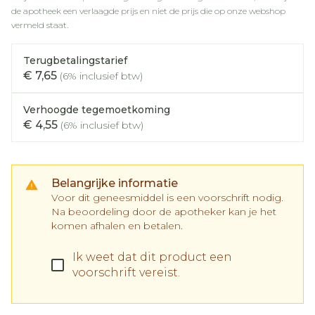
de apotheek een verlaagde prijs en niet de prijs die op onze webshop
vermeld staat.
Terugbetalingstarief
€ 7,65
(6% inclusief btw)
Verhoogde tegemoetkoming
€ 4,55
(6% inclusief btw)
Belangrijke informatie
Voor dit geneesmiddel is een voorschrift nodig.
Na beoordeling door de apotheker kan je het
komen afhalen en betalen.
Ik weet dat dit product een
voorschrift vereist.