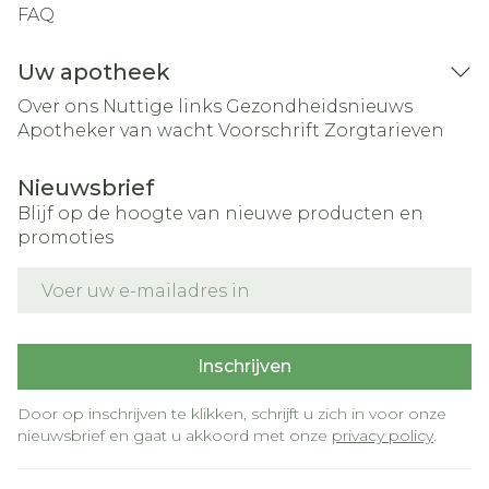
FAQ
Uw apotheek
Over ons
Nuttige links
Gezondheidsnieuws
Apotheker van wacht
Voorschrift
Zorgtarieven
Nieuwsbrief
Blijf op de hoogte van nieuwe producten en
promoties
E-mail adres
Inschrijven
Door op inschrijven te klikken, schrijft u zich in voor onze
nieuwsbrief en gaat u akkoord met onze
privacy policy
.