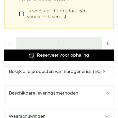
Ik weet dat dit product een
voorschrift vereist.
Aantal
Reserveer
voor ophaling
Bekijk alle producten van Eurogenerics (EG)
Beschikbare leveringsmethoden
Waarschuwingen