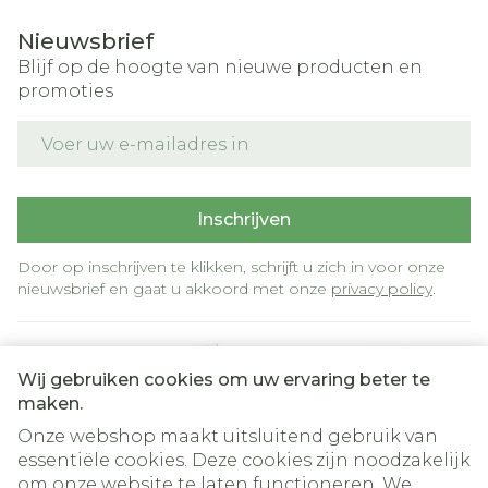
Nieuwsbrief
Blijf op de hoogte van nieuwe producten en
promoties
E-mail adres
Inschrijven
Door op inschrijven te klikken, schrijft u zich in voor onze
nieuwsbrief en gaat u akkoord met onze
privacy policy
.
Wij gebruiken cookies om uw ervaring beter te
maken.
Onze webshop maakt uitsluitend gebruik van
essentiële cookies. Deze cookies zijn noodzakelijk
om onze website te laten functioneren. We