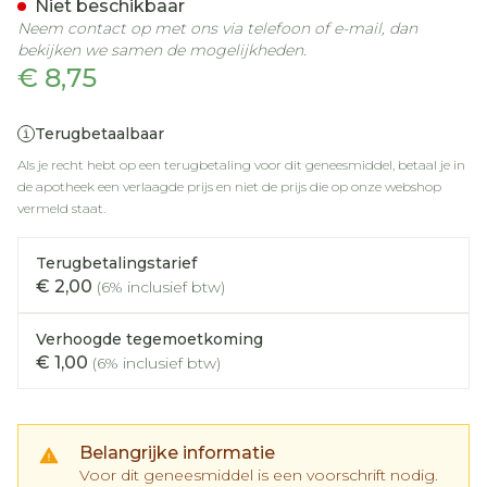
Niet beschikbaar
Neem contact op met ons via telefoon of e-mail, dan
bekijken we samen de mogelijkheden.
€ 8,75
Terugbetaalbaar
Als je recht hebt op een terugbetaling voor dit geneesmiddel, betaal je in
de apotheek een verlaagde prijs en niet de prijs die op onze webshop
vermeld staat.
Terugbetalingstarief
€ 2,00
(6% inclusief btw)
Verhoogde tegemoetkoming
€ 1,00
(6% inclusief btw)
Belangrijke informatie
Voor dit geneesmiddel is een voorschrift nodig.