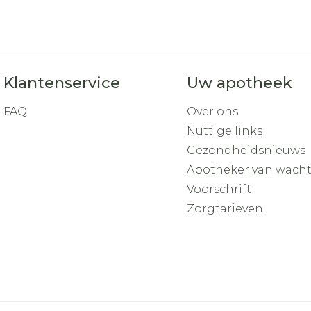
Klantenservice
Uw apotheek
FAQ
Over ons
Nuttige links
Gezondheidsnieuws
Apotheker van wach
Voorschrift
Zorgtarieven