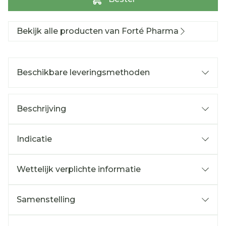
Bekijk alle producten van Forté Pharma
Beschikbare leveringsmethoden
Beschrijving
Indicatie
Wettelijk verplichte informatie
Samenstelling