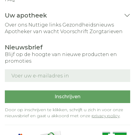
Uw apotheek
Over ons
Nuttige links
Gezondheidsnieuws
Apotheker van wacht
Voorschrift
Zorgtarieven
Nieuwsbrief
Blijf op de hoogte van nieuwe producten en
promoties
E-mail adres
Inschrijven
Door op inschrijven te klikken, schrijft u zich in voor onze
nieuwsbrief en gaat u akkoord met onze
privacy policy
.