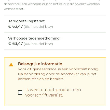
de apotheek een verlaagde prijs en niet de prijs die op onze webshop
vermeld staat.
Terugbetalingstarief
€ 63,47
(6% inclusief btw)
Verhoogde tegemoetkoming
€ 63,47
(6% inclusief btw)
Belangrijke informatie
Voor dit geneesmiddel is een voorschrift nodig.
Na beoordeling door de apotheker kan je het
komen afhalen en betalen.
Ik weet dat dit product een
voorschrift vereist.