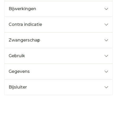
Bijwerkingen
Contra indicatie
Zwangerschap
Gebruik
Gegevens
Bijsluiter