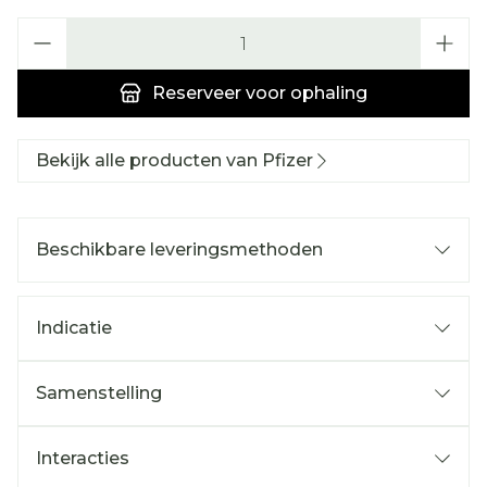
Aantal
Reserveer
voor ophaling
Bekijk alle producten van Pfizer
Beschikbare leveringsmethoden
Indicatie
Samenstelling
Interacties