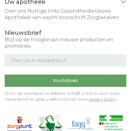
Uw apotheek
Over ons
Nuttige links
Gezondheidsnieuws
Apotheker van wacht
Voorschrift
Zorgtarieven
Nieuwsbrief
Blijf op de hoogte van nieuwe producten en
promoties
E-mail adres
Inschrijven
Door op inschrijven te klikken, schrijft u zich in voor onze
nieuwsbrief en gaat u akkoord met onze
privacy policy
.