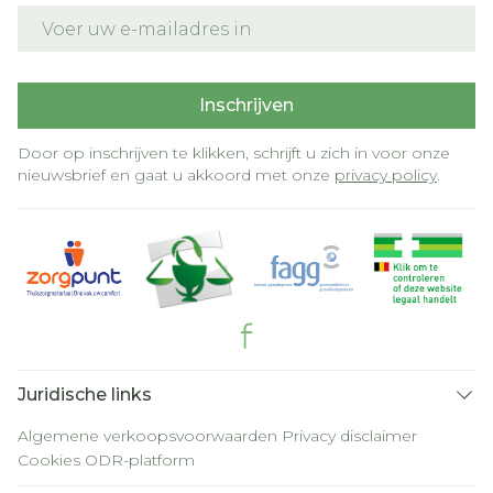
E-mail adres
Inschrijven
Door op inschrijven te klikken, schrijft u zich in voor onze
nieuwsbrief en gaat u akkoord met onze
privacy policy
.
Juridische links
Algemene verkoopsvoorwaarden
Privacy disclaimer
Cookies
ODR-platform