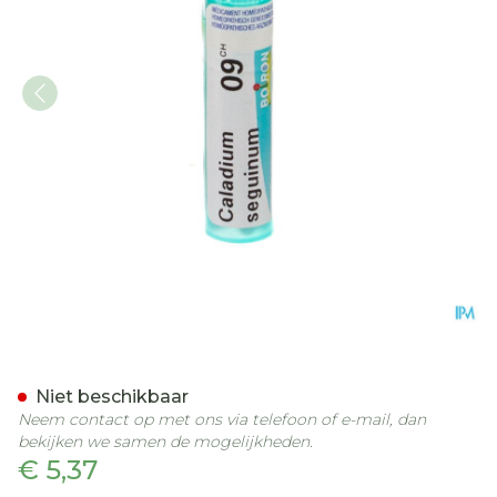
Caladium Seguinum 9ch G
Niet beschikbaar
Neem contact op met ons via telefoon of e-mail, dan
bekijken we samen de mogelijkheden.
€ 5,37