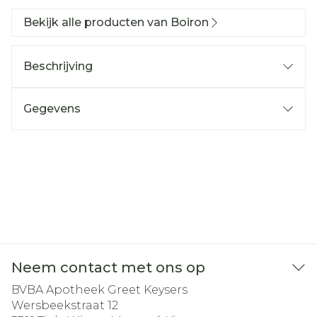
Bekijk alle producten van Boiron
Beschrijving
Gegevens
Neem contact met ons op
BVBA Apotheek Greet Keysers
Wersbeekstraat 12