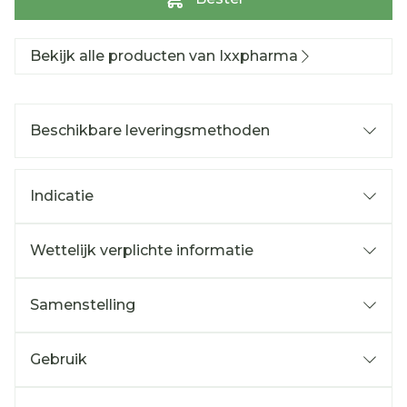
Bekijk alle producten van Ixxpharma
Beschikbare leveringsmethoden
Indicatie
Wettelijk verplichte informatie
Samenstelling
Gebruik