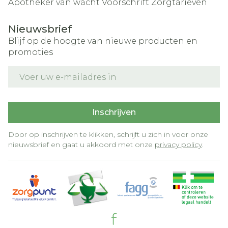
Apotheker van wacht
Voorschrift
Zorgtarieven
Nieuwsbrief
Blijf op de hoogte van nieuwe producten en
promoties
E-mail adres
Inschrijven
Door op inschrijven te klikken, schrijft u zich in voor onze
nieuwsbrief en gaat u akkoord met onze
privacy policy
.