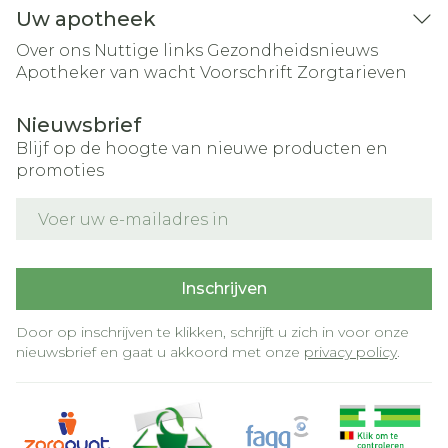
Uw apotheek
Over ons
Nuttige links
Gezondheidsnieuws
Apotheker van wacht
Voorschrift
Zorgtarieven
Nieuwsbrief
Blijf op de hoogte van nieuwe producten en
promoties
E-mail adres
Inschrijven
Door op inschrijven te klikken, schrijft u zich in voor onze
nieuwsbrief en gaat u akkoord met onze
privacy policy
.