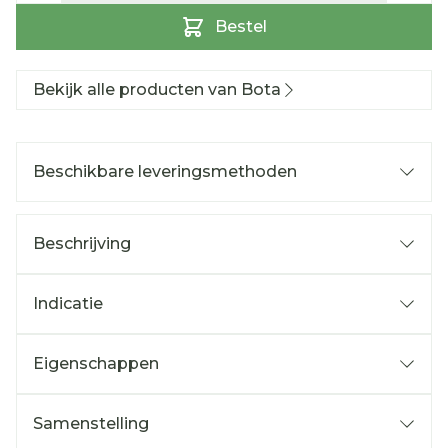
Bestel
Bekijk alle producten van Bota
Beschikbare leveringsmethoden
Beschrijving
Indicatie
Eigenschappen
Samenstelling