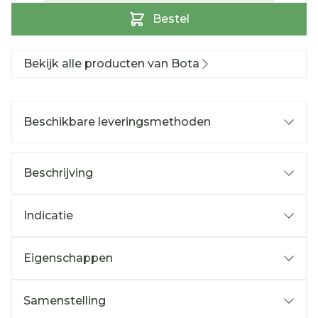
Bestel
Bekijk alle producten van Bota
Beschikbare leveringsmethoden
Beschrijving
Indicatie
Eigenschappen
Samenstelling