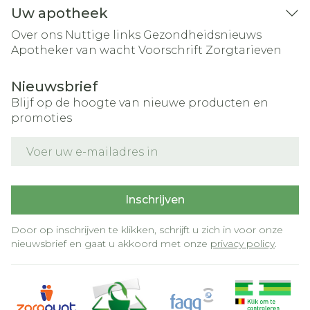
Uw apotheek
Over ons
Nuttige links
Gezondheidsnieuws
Apotheker van wacht
Voorschrift
Zorgtarieven
Nieuwsbrief
Blijf op de hoogte van nieuwe producten en
promoties
E-mail adres
Inschrijven
Door op inschrijven te klikken, schrijft u zich in voor onze
nieuwsbrief en gaat u akkoord met onze
privacy policy
.