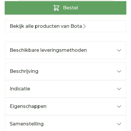
Bestel
Bekijk alle producten van Bota
Beschikbare leveringsmethoden
Beschrijving
Indicatie
Eigenschappen
Samenstelling