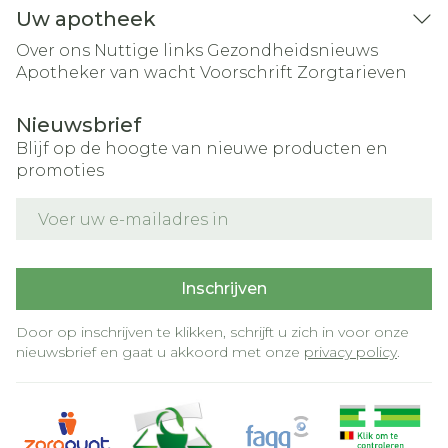
Uw apotheek
Over ons
Nuttige links
Gezondheidsnieuws
Apotheker van wacht
Voorschrift
Zorgtarieven
Nieuwsbrief
Blijf op de hoogte van nieuwe producten en
promoties
E-mail adres
Inschrijven
Door op inschrijven te klikken, schrijft u zich in voor onze
nieuwsbrief en gaat u akkoord met onze
privacy policy
.