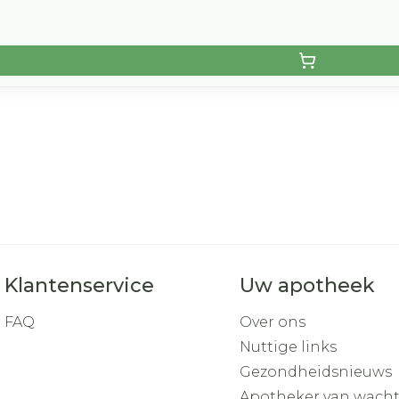
Klantenservice
Uw apotheek
FAQ
Over ons
Nuttige links
Gezondheidsnieuws
Apotheker van wach