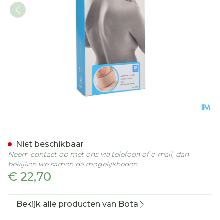
Bota Halskraag Mod C H 
Niet beschikbaar
Neem contact op met ons via telefoon of e-mail, dan
bekijken we samen de mogelijkheden.
€ 22,70
Bekijk alle producten van Bota