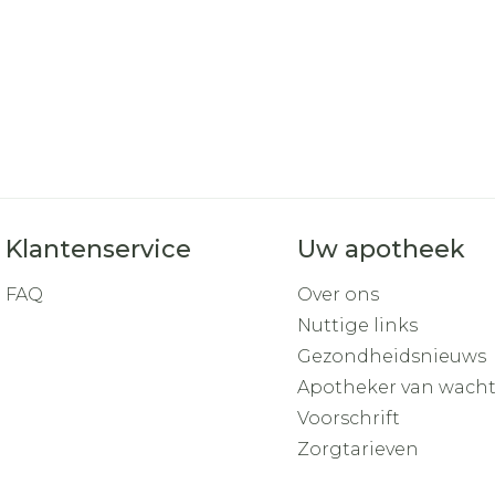
Klantenservice
Uw apotheek
FAQ
Over ons
Nuttige links
Gezondheidsnieuws
Apotheker van wach
Voorschrift
Zorgtarieven