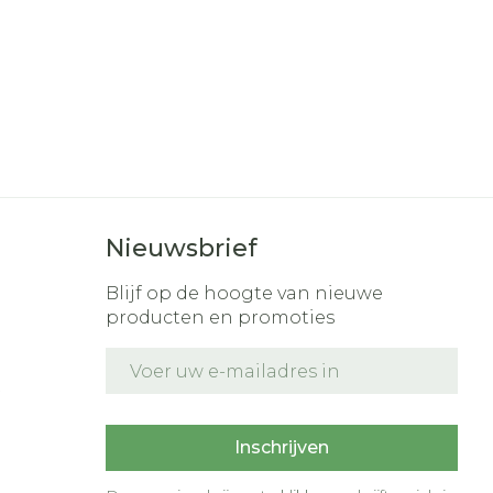
Nieuwsbrief
Blijf op de hoogte van nieuwe
producten en promoties
E-mail adres
t
Inschrijven