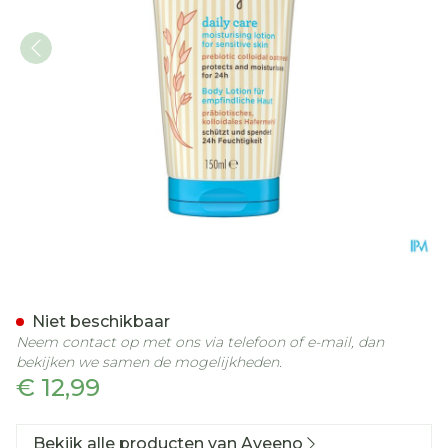
Aveeno Baby Daily Care H
Niet beschikbaar
Neem contact op met ons via telefoon of e-mail, dan
bekijken we samen de mogelijkheden.
€ 12,99
Bekijk alle producten van Aveeno