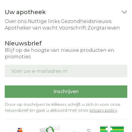
Uw apotheek
Over ons
Nuttige links
Gezondheidsnieuws
Apotheker van wacht
Voorschrift
Zorgtarieven
Nieuwsbrief
Blijf op de hoogte van nieuwe producten en
promoties
E-mail adres
Inschrijven
Door op inschrijven te klikken, schrijft u zich in voor onze
nieuwsbrief en gaat u akkoord met onze
privacy policy
.