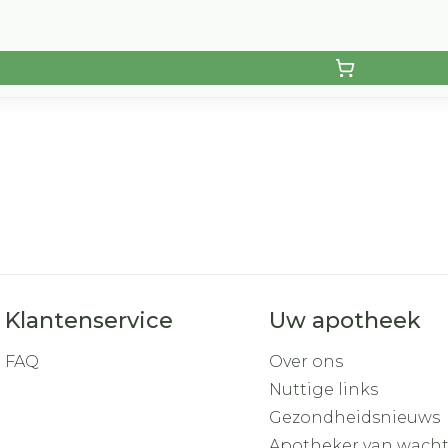
Klantenservice
Uw apotheek
FAQ
Over ons
Nuttige links
Gezondheidsnieuws
Apotheker van wach