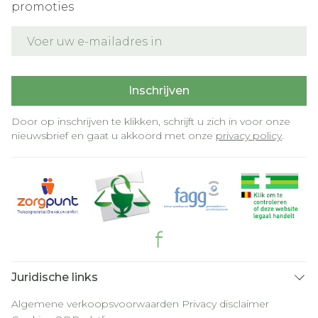
promoties
E-mail adres
Inschrijven
Door op inschrijven te klikken, schrijft u zich in voor onze
nieuwsbrief en gaat u akkoord met onze
privacy policy
.
Juridische links
Algemene verkoopsvoorwaarden
Privacy disclaimer