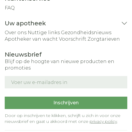
FAQ
Uw apotheek
Over ons
Nuttige links
Gezondheidsnieuws
Apotheker van wacht
Voorschrift
Zorgtarieven
Nieuwsbrief
Blijf op de hoogte van nieuwe producten en
promoties
E-mail adres
Inschrijven
Door op inschrijven te klikken, schrijft u zich in voor onze
nieuwsbrief en gaat u akkoord met onze
privacy policy
.