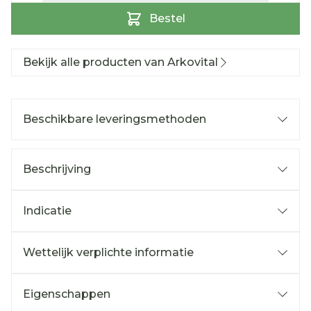
Bestel
Bekijk alle producten van Arkovital
Beschikbare leveringsmethoden
Beschrijving
Indicatie
Wettelijk verplichte informatie
Eigenschappen