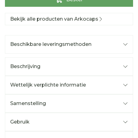
Bekijk alle producten van Arkocaps
Beschikbare leveringsmethoden
Beschrijving
Wettelijk verplichte informatie
Samenstelling
Gebruik