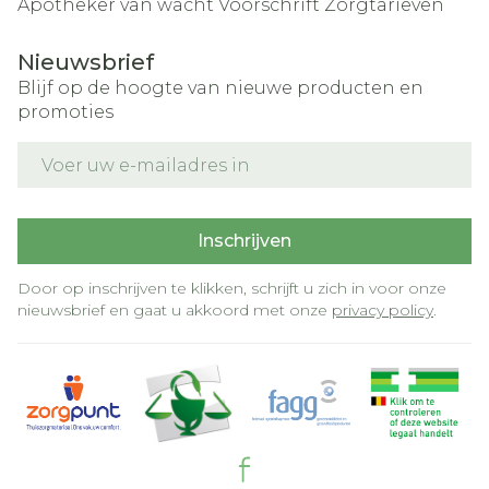
Apotheker van wacht
Voorschrift
Zorgtarieven
Nieuwsbrief
Blijf op de hoogte van nieuwe producten en
promoties
E-mail adres
Inschrijven
Door op inschrijven te klikken, schrijft u zich in voor onze
nieuwsbrief en gaat u akkoord met onze
privacy policy
.