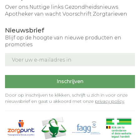
Over ons
Nuttige links
Gezondheidsnieuws
Apotheker van wacht
Voorschrift
Zorgtarieven
Nieuwsbrief
Blijf op de hoogte van nieuwe producten en
promoties
E-mail adres
Inschrijven
Door op inschrijven te klikken, schrijft u zich in voor onze
nieuwsbrief en gaat u akkoord met onze
privacy policy
.