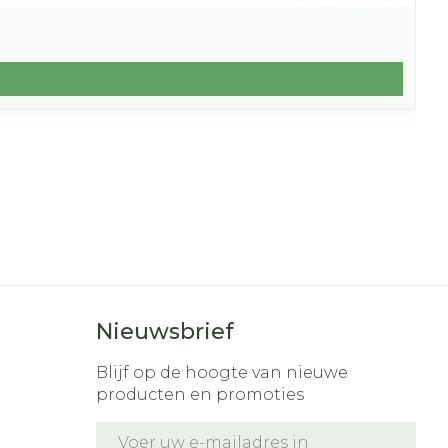
Nieuwsbrief
Blijf op de hoogte van nieuwe
producten en promoties
E-mail adres