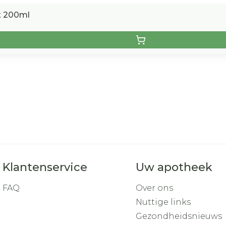
t 200ml
Klantenservice
Uw apotheek
FAQ
Over ons
Nuttige links
Gezondheidsnieuws