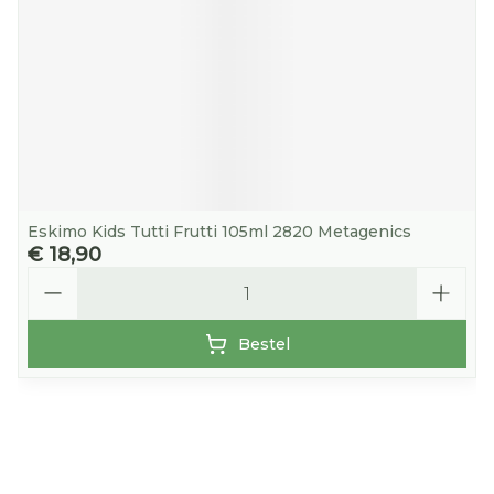
Eskimo Kids Tutti Frutti 105ml 2820 Metagenics
€ 18,90
Aantal
Bestel