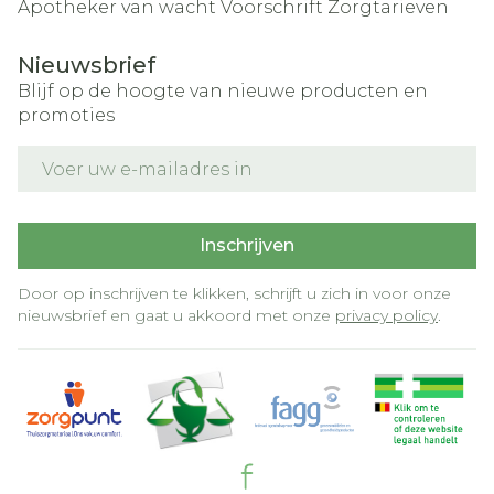
Apotheker van wacht
Voorschrift
Zorgtarieven
Nieuwsbrief
Blijf op de hoogte van nieuwe producten en
promoties
E-mail adres
Inschrijven
Door op inschrijven te klikken, schrijft u zich in voor onze
nieuwsbrief en gaat u akkoord met onze
privacy policy
.