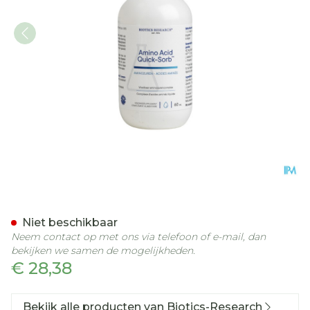
Amino Quick Sorb Biotics 
Niet beschikbaar
Neem contact op met ons via telefoon of e-mail, dan
bekijken we samen de mogelijkheden.
€ 28,38
Bekijk alle producten van Biotics-Research