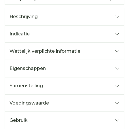
Beschrijving
Indicatie
Wettelijk verplichte informatie
Eigenschappen
Samenstelling
Voedingswaarde
Gebruik