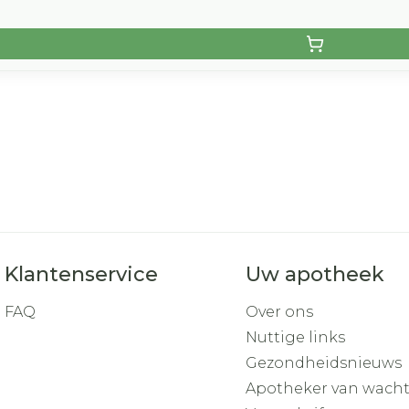
Klantenservice
Uw apotheek
FAQ
Over ons
Nuttige links
Gezondheidsnieuws
Apotheker van wach