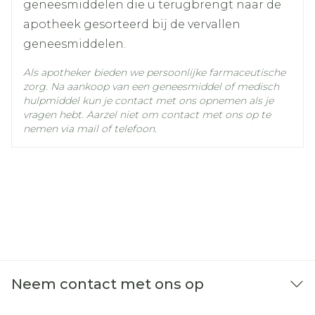
geneesmiddelen die u terugbrengt naar de
apotheek gesorteerd bij de vervallen
geneesmiddelen.
Als apotheker bieden we persoonlijke farmaceutische
zorg. Na aankoop van een geneesmiddel of medisch
hulpmiddel kun je contact met ons opnemen als je
vragen hebt. Aarzel niet om contact met ons op te
nemen via mail of telefoon.
Neem contact met ons op