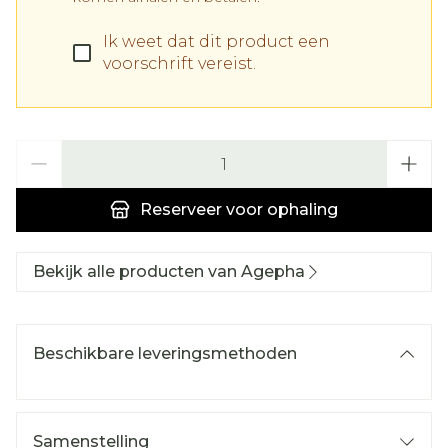
Ik weet dat dit product een
voorschrift vereist.
Aantal
Reserveer
voor ophaling
Bekijk alle producten van Agepha
Beschikbare leveringsmethoden
Samenstelling