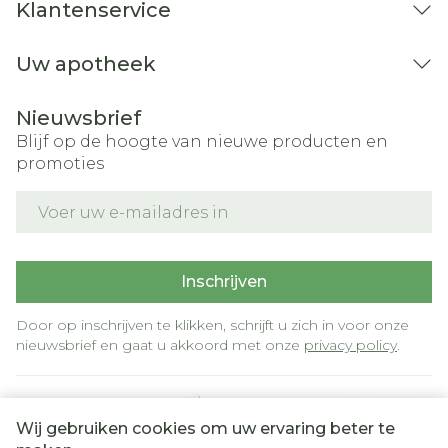
Klantenservice
Uw apotheek
Nieuwsbrief
Blijf op de hoogte van nieuwe producten en
promoties
E-mail adres
Inschrijven
Door op inschrijven te klikken, schrijft u zich in voor onze
nieuwsbrief en gaat u akkoord met onze
privacy policy
.
Wij gebruiken cookies om uw ervaring beter te