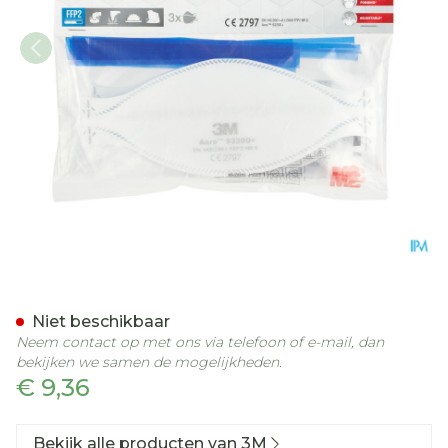
3m Aura Stofmasker Ffp2 
Niet beschikbaar
Neem contact op met ons via telefoon of e-mail, dan
bekijken we samen de mogelijkheden.
€ 9,36
Bekijk alle producten van 3M