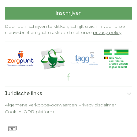
Inschrijven
Door op inschrijven te klikken, schrijft u zich in voor onze
nieuwsbrief en gaat u akkoord met onze
privacy policy
.
Juridische links
Algemene verkoopsvoorwaarden
Privacy disclaimer
Cookies
ODR-platform