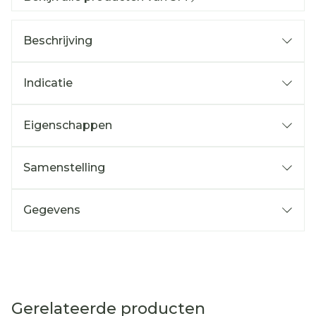
Beschrijving
Indicatie
Eigenschappen
Samenstelling
Gegevens
Gerelateerde producten