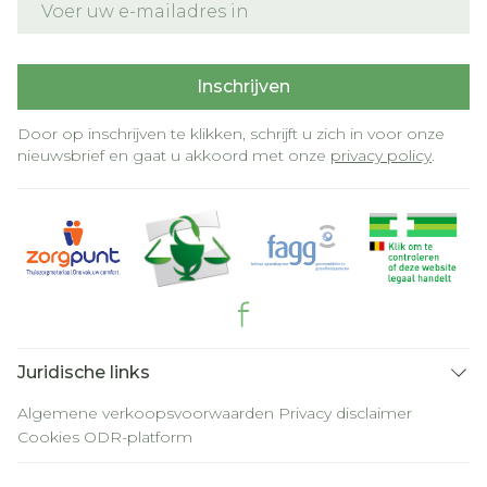
Inschrijven
Door op inschrijven te klikken, schrijft u zich in voor onze
nieuwsbrief en gaat u akkoord met onze
privacy policy
.
Juridische links
Algemene verkoopsvoorwaarden
Privacy disclaimer
Cookies
ODR-platform