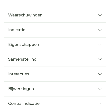
Waarschuwingen
Indicatie
Eigenschappen
Samenstelling
Interacties
Bijwerkingen
Contra indicatie