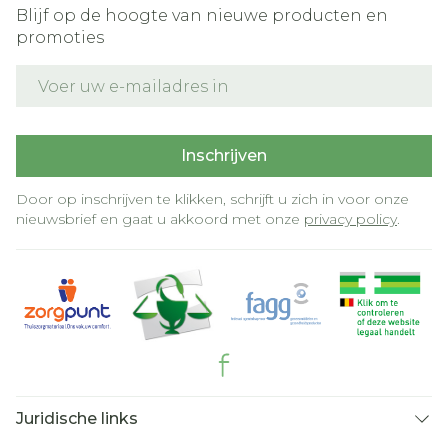
Blijf op de hoogte van nieuwe producten en
promoties
E-mail adres
Inschrijven
Door op inschrijven te klikken, schrijft u zich in voor onze
nieuwsbrief en gaat u akkoord met onze
privacy policy
.
Juridische links