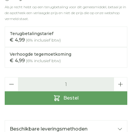
Als je recht hebt op een terugbetaling voor dit geneesmiddel, betaal je in
de apotheek een verlaagde prijs en niet de prijs die op onze webshop
vermeld staat.
Terugbetalingstarief
€ 4,99
(6% inclusief btw)
Verhoogde tegemoetkoming
€ 4,99
(6% inclusief btw)
Aantal
Bestel
Beschikbare leveringsmethoden