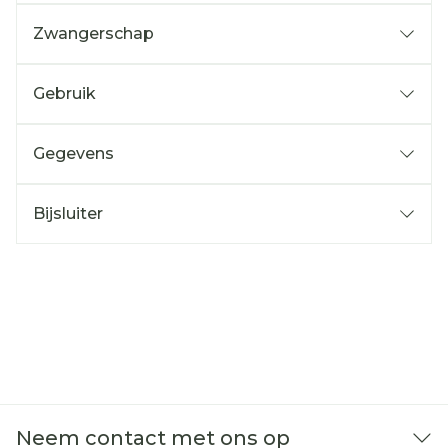
Zwangerschap
Gebruik
Gegevens
Bijsluiter
Neem contact met ons op