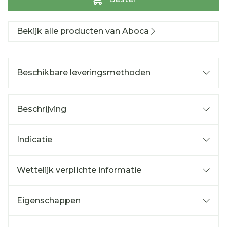
Bekijk alle producten van Aboca
Beschikbare leveringsmethoden
Beschrijving
Indicatie
Wettelijk verplichte informatie
Eigenschappen