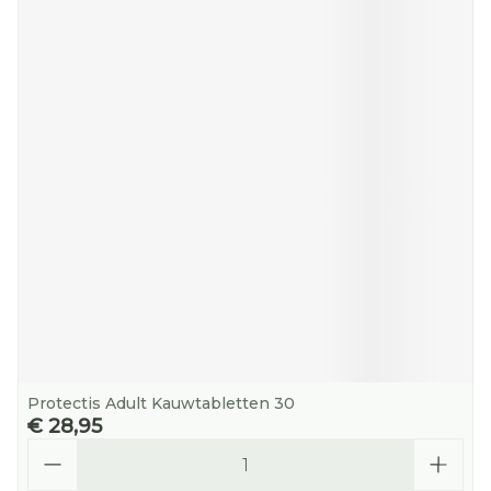
Protectis Adult Kauwtabletten 30
€ 28,95
Aantal