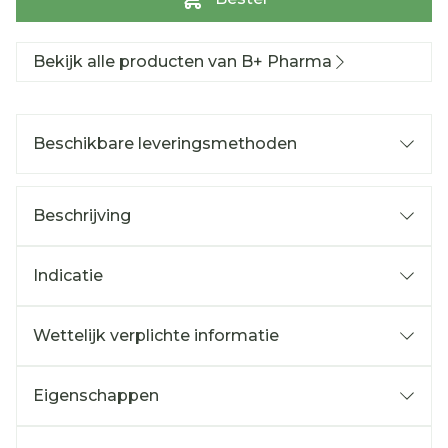
Bekijk alle producten van B+ Pharma
Beschikbare leveringsmethoden
Beschrijving
Indicatie
Wettelijk verplichte informatie
Eigenschappen