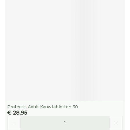
Protectis Adult Kauwtabletten 30
€ 28,95
Aantal