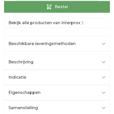
Bestel
Bekijk alle producten van Interprox
Beschikbare leveringsmethoden
Beschrijving
Indicatie
Eigenschappen
Samenstelling