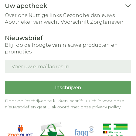
Uw apotheek
Over ons
Nuttige links
Gezondheidsnieuws
Apotheker van wacht
Voorschrift
Zorgtarieven
Nieuwsbrief
Blijf op de hoogte van nieuwe producten en
promoties
E-mail adres
Inschrijven
Door op inschrijven te klikken, schrijft u zich in voor onze
nieuwsbrief en gaat u akkoord met onze
privacy policy
.