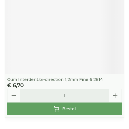
Gum Interdent.bi-direction 1,2mm Fine 6 2614
€ 6,70
Aantal
Bestel