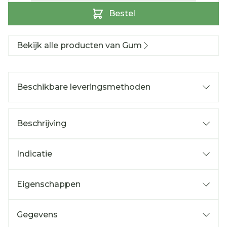
Bestel
Bekijk alle producten van Gum
Beschikbare leveringsmethoden
Beschrijving
Indicatie
Eigenschappen
Gegevens