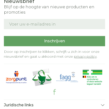
Nieuwsbrief
Blijf op de hoogte van nieuwe producten en
promoties
E-mail adres
Inschrijven
Door op inschrijven te klikken, schrijft u zich in voor onze
nieuwsbrief en gaat u akkoord met onze
privacy policy
.
Juridische links