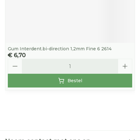
Gum Interdent.bi-direction 1,2mm Fine 6 2614
€ 6,70
Aantal
Bestel